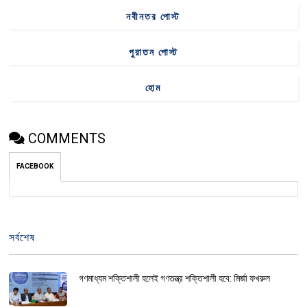
নবীনতর পোস্ট
পুরাতন পোস্ট
হোম
COMMENTS
FACEBOOK
সর্বশেষ
গণমাধ্যম শক্তিশালী হলেই গণতন্ত্র শক্তিশালী হবে: মির্জা ফখরুল