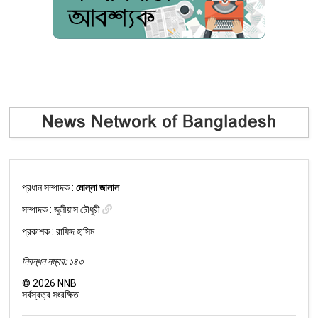
প্রধান সম্পাদক :
মোল্লা জালাল
সম্পাদক :
জুলীয়াস চৌধুরী
প্রকাশক : রাফিদ হাসিম
নিবন্ধন নম্বর: ১৪৩
©
2026
NNB
সর্বস্বত্ব সংরক্ষিত