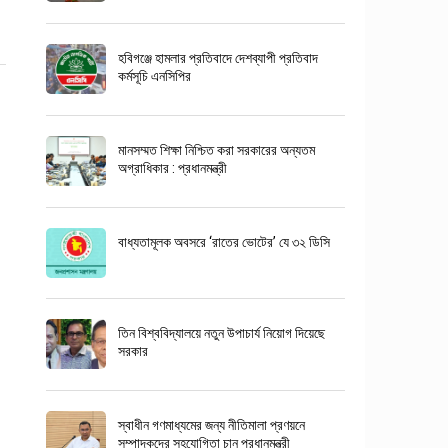
হবিগঞ্জে হামলার প্রতিবাদে দেশব্যাপী প্রতিবাদ
কর্মসূচি এনসিপির
মানসম্মত শিক্ষা নিশ্চিত করা সরকারের অন্যতম
অগ্রাধিকার : প্রধানমন্ত্রী
বাধ্যতামূলক অবসরে ‘রাতের ভোটের’ যে ৩২ ডিসি
তিন বিশ্ববিদ্যালয়ে নতুন উপাচার্য নিয়োগ দিয়েছে
সরকার
স্বাধীন গণমাধ্যমের জন্য নীতিমালা প্রণয়নে
সম্পাদকদের সহযোগিতা চান প্রধানমন্ত্রী