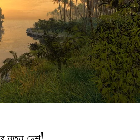
ের নতুন দেশ!