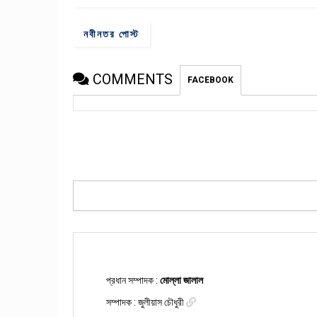
নবীনতর পোস্ট
COMMENTS
FACEBOOK
প্রধান সম্পাদক :
মোল্লা জালাল
সম্পাদক :
জুলীয়াস চৌধুরী