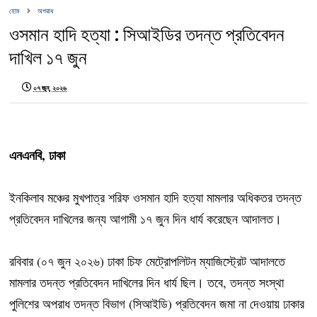
হোম
অপরাধ
ওসমান হাদি হত্যা : সিআইডির তদন্ত প্রতিবেদন
দাখিল ১৭ জুন
০৭ জুন, ২০২৬
এনএনবি, ঢাকা
ইনকিলাব মঞ্চের মুখপাত্র শরিফ ওসমান হাদি হত্যা মামলার অধিকতর তদন্ত
প্রতিবেদন দাখিলের জন্য আগামী ১৭ জুন দিন ধার্য করেছেন আদালত।
রবিবার (০৭ জুন ২০২৬) ঢাকা চিফ মেট্রোপলিটন ম্যাজিস্ট্রেট আদালতে
মামলার তদন্ত প্রতিবেদন দাখিলের দিন ধার্য ছিল। তবে, তদন্ত সংস্থা
পুলিশের অপরাধ তদন্ত বিভাগ (সিআইডি) প্রতিবেদন জমা না দেওয়ায় ঢাকার