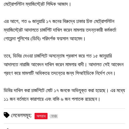
মেট্রোপলিটন ম্যাজিস্ট্রেট সিদ্দিক আজাদ।
এর আগে, গত ৬ জানুয়ারি ১৭ জনের বিরুদ্ধে ঢাকার চিফ মেট্রোপলিটন
ম্যাজিস্ট্রেট আদালতে চার্জশিট দাখিল করেন মামলার তদন্তকারী কর্মকর্তা
গোয়েন্দা পুলিশের (ডিবি) পরিদর্শক ফয়সাল আহমেদ।
তবে, ডিবির দেওয়া চার্জশিটে অসন্তোষ প্রকাশ করে গত ১৫ জানুয়ারি
আদালতে নারাজি আবেদন দাখিল করেন মামলার বাদী। আদালত সেই আবেদন
গ্রহণ করে মামলাটি অধিকতর তদন্তের জন্য সিআইডিকে নির্দেশ দেন।
ডিবির দাখিল করা চার্জশিটে মোট ১৭ জনকে অভিযুক্ত করা হয়েছে। এর মধ্যে
১১ জন বর্তমানে কারাগারে এবং বাকি ৬ জন পলাতক রয়েছেন।
লেবেলসমূহ:
অপরাধ
110