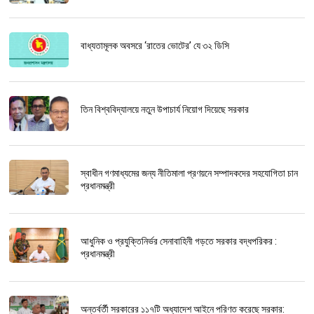
বাধ্যতামূলক অবসরে ‘রাতের ভোটের’ যে ৩২ ডিসি
তিন বিশ্ববিদ্যালয়ে নতুন উপাচার্য নিয়োগ দিয়েছে সরকার
স্বাধীন গণমাধ্যমের জন্য নীতিমালা প্রণয়নে সম্পাদকদের সহযোগিতা চান
প্রধানমন্ত্রী
আধুনিক ও প্রযুক্তিনির্ভর সেনাবাহিনী গড়তে সরকার বদ্ধপরিকর :
প্রধানমন্ত্রী
অন্তর্বর্তী সরকারের ১১৭টি অধ্যাদেশ আইনে পরিণত করেছে সরকার: