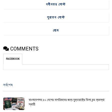
নবীনতর পোস্ট
পুরাতন পোস্ট
হোম
COMMENTS
FACEBOOK
সর্বশেষ
বাংলাদেশসহ ৫০ দেশের নাগরিকদের জন্য যুক্তরাষ্ট্রে ভিসা বন্ড ব্যবস্থা
স্থায়ী