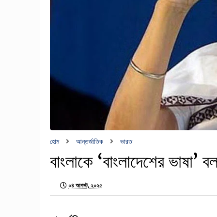
হোম
আন্তর্জাতিক
ভারত
বাংলাকে ‘বাংলাদেশের ভাষা’ ব
০৪ আগস্ট, ২০২৫