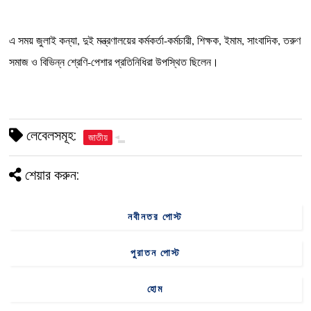
‎এ সময় জুলাই কন্যা, দুই মন্ত্রণালয়ের কর্মকর্তা-কর্মচারী, শিক্ষক, ইমাম, সাংবাদিক, তরুণ
সমাজ ও বিভিন্ন শ্রেণি-পেশার প্রতিনিধিরা উপস্থিত ছিলেন।
লেবেলসমূহ:
জাতীয়
শেয়ার করুন:
নবীনতর পোস্ট
পুরাতন পোস্ট
হোম