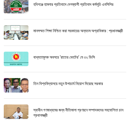
হবিগঞ্জে হামলার প্রতিবাদে দেশব্যাপী প্রতিবাদ কর্মসূচি এনসিপির
মানসম্মত শিক্ষা নিশ্চিত করা সরকারের অন্যতম অগ্রাধিকার : প্রধানমন্ত্রী
বাধ্যতামূলক অবসরে ‘রাতের ভোটের’ যে ৩২ ডিসি
তিন বিশ্ববিদ্যালয়ে নতুন উপাচার্য নিয়োগ দিয়েছে সরকার
স্বাধীন গণমাধ্যমের জন্য নীতিমালা প্রণয়নে সম্পাদকদের সহযোগিতা চান
প্রধানমন্ত্রী