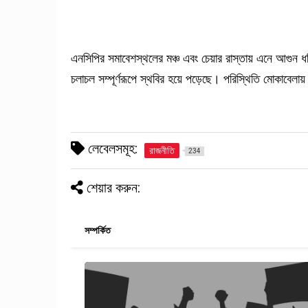
এনসিপির সমাবেশস্থলের মঞ্চ এবং চেয়ার রাস্তায় এনে আগুন
চলাচল সম্পূর্ণরূপে স্থবির হয়ে পড়েছে। পরিস্থিতি মোকাবেলা
লেবেলসমূহ:
রাজনীতি
234
শেয়ার করুন:
সম্পর্কিত