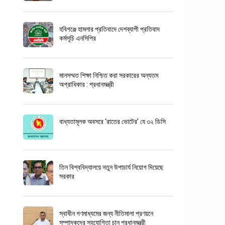
হবিগঞ্জে হামলার প্রতিবাদে দেশব্যাপী প্রতিবাদ
কর্মসূচি এনসিপির
মানসম্মত শিক্ষা নিশ্চিত করা সরকারের অন্যতম
অগ্রাধিকার : প্রধানমন্ত্রী
বাধ্যতামূলক অবসরে ‘রাতের ভোটের’ যে ৩২ ডিসি
তিন বিশ্ববিদ্যালয়ে নতুন উপাচার্য নিয়োগ দিয়েছে
সরকার
স্বাধীন গণমাধ্যমের জন্য নীতিমালা প্রণয়নে
সম্পাদকদের সহযোগিতা চান প্রধানমন্ত্রী