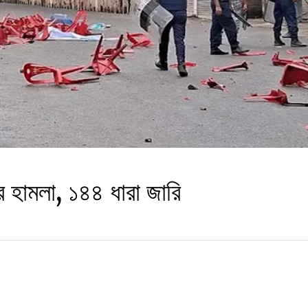
 হামলা, ১৪৪ ধারা জারি