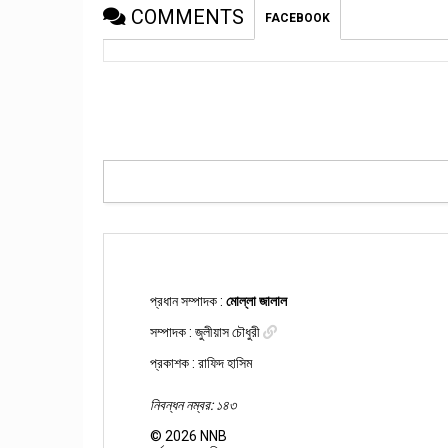
COMMENTS
FACEBOOK
প্রধান সম্পাদক :
মোল্লা জালাল
সম্পাদক :
জুলীয়াস চৌধুরী
প্রকাশক : রাফিদ হাসিম
নিবন্ধন নম্বর: ১৪৩
©
2026
NNB