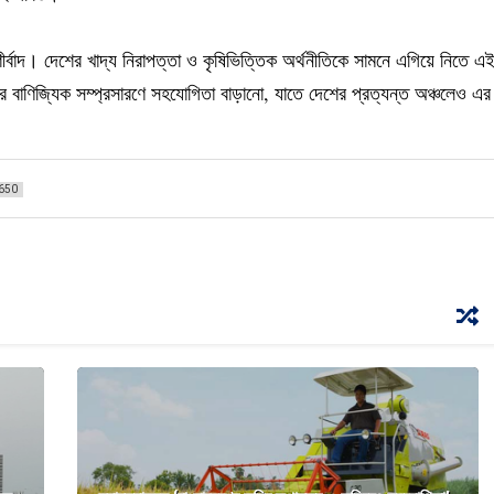
বাদ। দেশের খাদ্য নিরাপত্তা ও কৃষিভিত্তিক অর্থনীতিকে সামনে এগিয়ে নিতে এ
 বাণিজ্যিক সম্প্রসারণে সহযোগিতা বাড়ানো, যাতে দেশের প্রত্যন্ত অঞ্চলেও এর
650