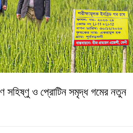
বণ সহিষ্ণু ও প্রোটিন সমৃদ্ধ গমের নতুন