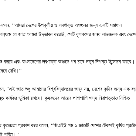
বলেন, “আমরা দেশের উপকূলীয় ও লবণাক্ত অঞ্চলের জন্য একটি সমাধান
য়ালের মাধ্যমে যে জাত আমরা উদ্ভাবন করেছি, সেটি কৃষকদের জন্য লাভজনক এবং দেশে
ভ করবে এবং বাংলাদেশের লবণাক্ত অঞ্চলে গম চাষে নতুন দিগন্ত উন্মোচন করবে।
সেবে দেখি।”
লেন, “এই জাত শুধু আমাদের বিশ্ববিদ্যালয়ের জন্য নয়, দেশের কৃষির জন্য এক ব
ত কার্যকর ভূমিকা রাখবে। কৃষকদের আয়ের পাশাপাশি খাদ্য নিরাপত্তাও নিশ্চিত
 কৃতজ্ঞতা প্রকাশ করে বলেন, “জিএইউ গম ১ জাতটি দেশের টেকসই কৃষির প্রতী
ই গর্বিত।”