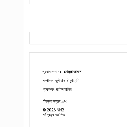
প্রধান সম্পাদক :
মোল্লা জালাল
সম্পাদক :
জুলীয়াস চৌধুরী
প্রকাশক : রাফিদ হাসিম
নিবন্ধন নম্বর: ১৪৩
©
2026
NNB
সর্বস্বত্ব সংরক্ষিত