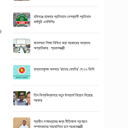
হবিগঞ্জে হামলার প্রতিবাদে দেশব্যাপী প্রতিবাদ
কর্মসূচি এনসিপির
)
মানসম্মত শিক্ষা নিশ্চিত করা সরকারের অন্যতম
অগ্রাধিকার : প্রধানমন্ত্রী
বাধ্যতামূলক অবসরে ‘রাতের ভোটের’ যে ৩২ ডিসি
তিন বিশ্ববিদ্যালয়ে নতুন উপাচার্য নিয়োগ দিয়েছে
সরকার
স্বাধীন গণমাধ্যমের জন্য নীতিমালা প্রণয়নে
সম্পাদকদের সহযোগিতা চান প্রধানমন্ত্রী