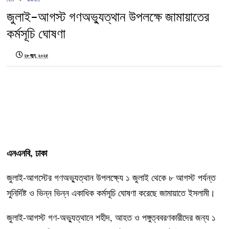
জুলাই-আগস্ট গণঅভ্যুত্থান উপলক্ষে জামায়াতের
কর্মসূচি ঘোষণা
২৮ জুন, ২০২৫
এনএনবি, ঢাকা
জুলাই-আগস্টের গণঅভ্যুত্থান উপলক্ষ্যে ১ জুলাই থেকে ৮ আগস্ট পর্যন্ত
সুনির্দিষ্ট ও ভিন্ন ভিন্ন একাধিক কর্মসূচি ঘোষণা করেছে জামায়াতে ইসলামী।
জুলাই-আগস্ট গণ-অভ্যুত্থানে শহীদ, আহত ও পঙ্গুত্ববরণকারীদের জন্য ১