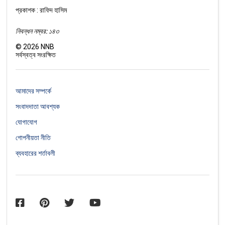
প্রকাশক : রাফিদ হাসিম
নিবন্ধন নম্বর: ১৪৩
©
2026
NNB
সর্বস্বত্ব সংরক্ষিত
আমাদের সম্পর্কে
সংবাদদাতা আবশ্যক
যোগাযোগ
গোপনীয়তা নীতি
ব্যবহারের শর্তাবলী