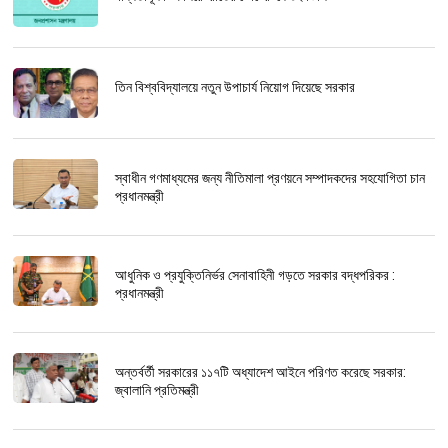
তিন বিশ্ববিদ্যালয়ে নতুন উপাচার্য নিয়োগ দিয়েছে সরকার
স্বাধীন গণমাধ্যমের জন্য নীতিমালা প্রণয়নে সম্পাদকদের সহযোগিতা চান
প্রধানমন্ত্রী
আধুনিক ও প্রযুক্তিনির্ভর সেনাবাহিনী গড়তে সরকার বদ্ধপরিকর :
প্রধানমন্ত্রী
অন্তর্বর্তী সরকারের ১১৭টি অধ্যাদেশ আইনে পরিণত করেছে সরকার:
জ্বালানি প্রতিমন্ত্রী