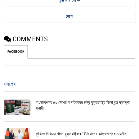
হোম
COMMENTS
FACEBOOK
সর্বশেষ
বাংলাদেশসহ ৫০ দেশের নাগরিকদের জন্য যুক্তরাষ্ট্রে ভিসা বন্ড ব্যবস্থা
স্থায়ী
কৃষিসহ বিভিন্ন খাতে যুক্তরাষ্ট্রকে বিনিয়োগের আহ্বান প্রধানমন্ত্রীর