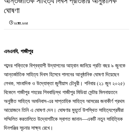
আন্তর্জাতিক সাহিত্য দিবস প্রতিষ্ঠার আনুষ্ঠানিক
ঘোষণা
২২ জুন, ২০২৫
এনএনবি, গাজীপুর
শব্দের শক্তিকে বিশ্বব্যাপী উদ্‌যাপনের আহ্বান জানিয়ে প্রতি বছর ৯ জুনকে
আন্তর্জাতিক সাহিত্য দিবস হিসেবে পালনের আনুষ্ঠানিক ঘোষণা দিয়েছেন
লেখক, সাংবাদিক ও উদ্যোক্তা জুলীয়াস চৌধুরী। শনিবার (২১ জুন ২০২৫)
বিকেলে গাজীপুর শহরের শিববাড়িস্থ গাজীপুর মিডিয়া সেন্টার মিলনায়তনে
অনুষ্ঠিত সাহিত্য অমনিবাস-এর সাপ্তাহিক সাহিত্য আসরের জনাকীর্ণ প্রথম
আয়োজনে তিনি এ ঘোষণা দেন। ঘোষণার মুহূর্তে উপস্থিত সাহিত্যপ্রেমীরা
সম্মিলিত করতালিতে উদ্যোগটিকে স্বাগত জানান—একটি নতুন সাহিত্যিক
দিনপঞ্জির সূচনার সাক্ষ্য রেখে।