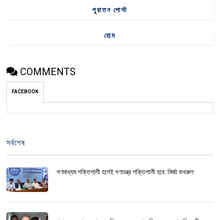
পুরাতন পোস্ট
হোম
COMMENTS
FACEBOOK
সর্বশেষ
গণমাধ্যম শক্তিশালী হলেই গণতন্ত্র শক্তিশালী হবে: মির্জা ফখরুল