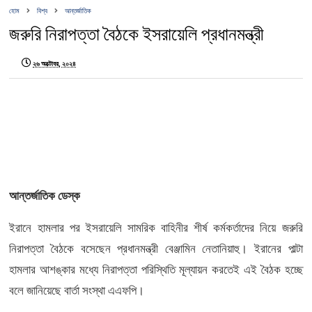
হোম
বিশ্ব
আন্তর্জাতিক
জরুরি নিরাপত্তা বৈঠকে ইসরায়েলি প্রধানমন্ত্রী
২৬ অক্টোবর, ২০২৪
আন্তর্জাতিক ডেস্ক
ইরানে হামলার পর ইসরায়েলি সামরিক বাহিনীর শীর্ষ কর্মকর্তাদের নিয়ে জরুরি
নিরাপত্তা বৈঠকে বসেছেন প্রধানমন্ত্রী বেঞ্জামিন নেতানিয়াহু। ইরানের পাল্টা
হামলার আশঙ্কার মধ্যে নিরাপত্তা পরিস্থিতি মূল্যায়ন করতেই এই বৈঠক হচ্ছে
বলে জানিয়েছে বার্তা সংস্থা এএফপি।