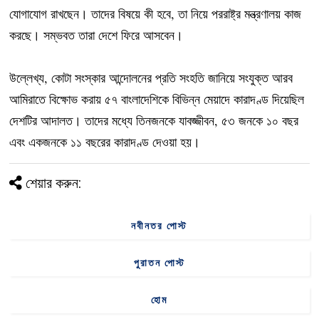
যোগাযোগ রাখছেন। তাদের বিষয়ে কী হবে, তা নিয়ে পররাষ্ট্র মন্ত্রণালয় কাজ
করছে। সম্ভবত তারা দেশে ফিরে আসবেন।
উল্লেখ্য, কোটা সংস্কার আন্দোলনের প্রতি সংহতি জানিয়ে সংযুক্ত আরব
আমিরাতে বিক্ষোভ করায় ৫৭ বাংলাদেশিকে বিভিন্ন মেয়াদে কারাদণ্ড দিয়েছিল
দেশটির আদালত। তাদের মধ্যে তিনজনকে যাবজ্জীবন, ৫৩ জনকে ১০ বছর
এবং একজনকে ১১ বছরের কারাদণ্ড দেওয়া হয়।
শেয়ার করুন:
নবীনতর পোস্ট
পুরাতন পোস্ট
হোম