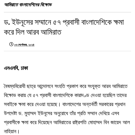
আমিরাতে বাংলাদেশিদের বিক্ষোভ
ড. ইউনূসের সম্মানে ৫৭ প্রবাসী বাংলাদেশিকে ক্ষমা
করে দিল আরব আমিরাত
০৩ সেপ্টেম্বর, ২০২৪
এনএনবি, ঢাকা
বৈষম্যবিরোধী ছাত্র আন্দোলনে সংহতি প্রকাশ করে সংযুক্ত আরব আমিরাতে
বিক্ষোভ করায় যে ৫৭ প্রবাসী বাংলাদেশিকে কারাদণ্ড দেওয়া হয়েছিল তাদের
সবাইকে ক্ষমা করে দেওয়া হয়েছে। বাংলাদেশের অন্তর্বর্তী সরকারের প্রধান
উপদেষ্টা ড. মুহাম্মদ ইউনূসের অনুরোধে তাঁর প্রতি সম্মান দেখিয়ে এসব
প্রবাসীকে ক্ষমা করে দিয়েছেন আমিরাতের রাষ্ট্রপতি মোহাম্মদ বিন জায়েদ আল
নাহিয়ান।