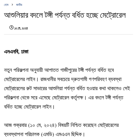
হোম
জাতীয়
আশুলিয়ার বদলে টঙ্গী পর্যন্ত বর্ধিত হচ্ছে মেট্রোরেল
১০ মে, ২০২৪
এনএনবি, ঢাকা
নতুন পরিকল্পনা অনুযায়ী আপাতত গাজীপুরের টঙ্গী পর্যন্ত বর্ধিত হবে
মেট্রোরেলের লাইন। রাজধানীর সবচেয়ে দ্রুতগামী গণপরিবহণ ব্যবস্থা
মেট্রোরেলের রুট সাভারের আশুলিয়া পর্যন্ত বর্ধিত হওয়ার কথা থাকলেও সেই
পরিকল্পনা থেকে সরে এসেছে মেট্রোরেল কর্তৃপক্ষ। এর বদলে টঙ্গী পর্যন্ত
বর্ধিত হচ্ছে মেট্রোরেল লাইন।
আজ শুক্রবার (১০ মে, ২০২৪) বিষয়টি নিশ্চিত করেছেন মেট্রোরেলের
ব্যবস্থাপনা পরিচালক (এমডি) এমএএন ছিদ্দিক।