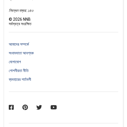
নিবন্ধন নম্বর: ১৪৩
©
2026
NNB
সর্বস্বত্ব সংরক্ষিত
আমাদের সম্পর্কে
সংবাদদাতা আবশ্যক
যোগাযোগ
গোপনীয়তা নীতি
ব্যবহারের শর্তাবলী