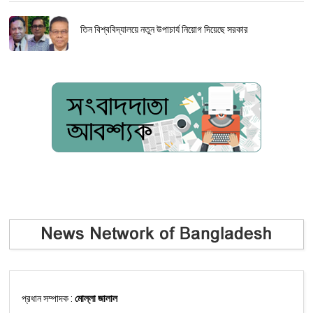
তিন বিশ্ববিদ্যালয়ে নতুন উপাচার্য নিয়োগ দিয়েছে সরকার
প্রধান সম্পাদক :
মোল্লা জালাল