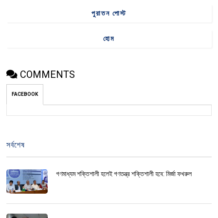
পুরাতন পোস্ট
হোম
COMMENTS
FACEBOOK
সর্বশেষ
গণমাধ্যম শক্তিশালী হলেই গণতন্ত্র শক্তিশালী হবে: মির্জা ফখরুল