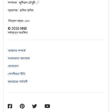
সম্পাদক :
জুলীয়াস চৌধুরী
প্রকাশক : রাফিদ হাসিম
নিবন্ধন নম্বর: ১৪৩
©
2026
NNB
সর্বস্বত্ব সংরক্ষিত
আমাদের সম্পর্কে
সংবাদদাতা আবশ্যক
যোগাযোগ
গোপনীয়তা নীতি
ব্যবহারের শর্তাবলী