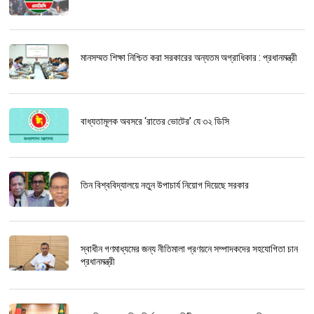
মানসম্মত শিক্ষা নিশ্চিত করা সরকারের অন্যতম অগ্রাধিকার : প্রধানমন্ত্রী
বাধ্যতামূলক অবসরে ‘রাতের ভোটের’ যে ৩২ ডিসি
তিন বিশ্ববিদ্যালয়ে নতুন উপাচার্য নিয়োগ দিয়েছে সরকার
স্বাধীন গণমাধ্যমের জন্য নীতিমালা প্রণয়নে সম্পাদকদের সহযোগিতা চান
প্রধানমন্ত্রী