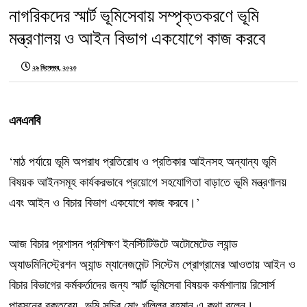
নাগরিকদের স্মার্ট ভূমিসেবায় সম্পৃক্তকরণে ভূমি
মন্ত্রণালয় ও আইন বিভাগ একযোগে কাজ করবে
২৯ ডিসেম্বর, ২০২৩
এনএনবি
‘মাঠ পর্যায়ে ভূমি অপরাধ প্রতিরোধ ও প্রতিকার আইনসহ অন্যান্য ভূমি
বিষয়ক আইনসমূহ কার্যকরভাবে প্রয়োগে সহযোগিতা বাড়াতে ভূমি মন্ত্রণালয়
এবং আইন ও বিচার বিভাগ একযোগে কাজ করবে।’
আজ বিচার প্রশাসন প্রশিক্ষণ ইনস্টিটিউটে অটোমেটেড ল্যান্ড
অ্যাডমিনিস্ট্রেশন অ্যান্ড ম্যানেজমেন্ট সিস্টেম প্রোগ্রামের আওতায় আইন ও
বিচার বিভাগের কর্মকর্তাদের জন্য স্মার্ট ভূমিসেবা বিষয়ক কর্মশালায় রিসোর্স
পারসনের বক্তব্যে ভূমি সচিব মোঃ খলিলুর রহমান এ কথা বলেন।