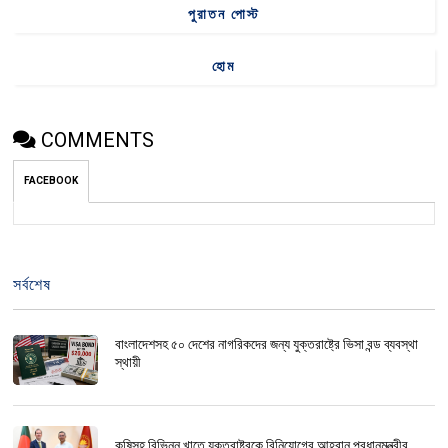
পুরাতন পোস্ট
হোম
COMMENTS
FACEBOOK
সর্বশেষ
বাংলাদেশসহ ৫০ দেশের নাগরিকদের জন্য যুক্তরাষ্ট্রে ভিসা বন্ড ব্যবস্থা
স্থায়ী
কৃষিসহ বিভিন্ন খাতে যুক্তরাষ্ট্রকে বিনিয়োগের আহ্বান প্রধানমন্ত্রীর