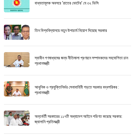
বাধ্যতামূলক অবসরে ‘রাতের ভোটের’ যে ৩২ ডিসি
তিন বিশ্ববিদ্যালয়ে নতুন উপাচার্য নিয়োগ দিয়েছে সরকার
স্বাধীন গণমাধ্যমের জন্য নীতিমালা প্রণয়নে সম্পাদকদের সহযোগিতা চান
প্রধানমন্ত্রী
আধুনিক ও প্রযুক্তিনির্ভর সেনাবাহিনী গড়তে সরকার বদ্ধপরিকর :
প্রধানমন্ত্রী
অন্তর্বর্তী সরকারের ১১৭টি অধ্যাদেশ আইনে পরিণত করেছে সরকার:
জ্বালানি প্রতিমন্ত্রী