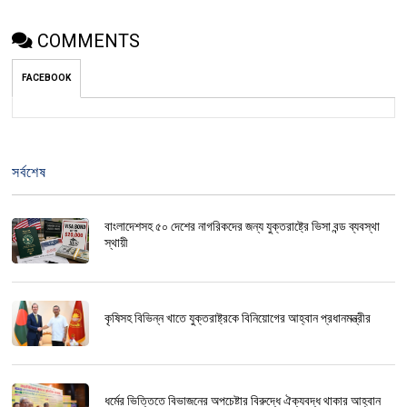
COMMENTS
FACEBOOK
সর্বশেষ
বাংলাদেশসহ ৫০ দেশের নাগরিকদের জন্য যুক্তরাষ্ট্রে ভিসা বন্ড ব্যবস্থা
স্থায়ী
কৃষিসহ বিভিন্ন খাতে যুক্তরাষ্ট্রকে বিনিয়োগের আহ্বান প্রধানমন্ত্রীর
ধর্মের ভিত্তিতে বিভাজনের অপচেষ্টার বিরুদ্ধে ঐক্যবদ্ধ থাকার আহ্বান