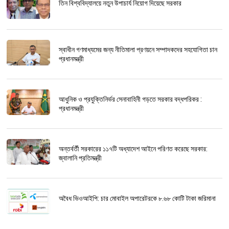
তিন বিশ্ববিদ্যালয়ে নতুন উপাচার্য নিয়োগ দিয়েছে সরকার
স্বাধীন গণমাধ্যমের জন্য নীতিমালা প্রণয়নে সম্পাদকদের সহযোগিতা চান
প্রধানমন্ত্রী
আধুনিক ও প্রযুক্তিনির্ভর সেনাবাহিনী গড়তে সরকার বদ্ধপরিকর :
প্রধানমন্ত্রী
অন্তর্বর্তী সরকারের ১১৭টি অধ্যাদেশ আইনে পরিণত করেছে সরকার:
জ্বালানি প্রতিমন্ত্রী
অবৈধ ভিওআইপি: চার মোবাইল অপারেটরকে ৮.৬৮ কোটি টাকা জরিমানা