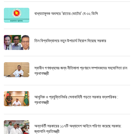
বাধ্যতামূলক অবসরে ‘রাতের ভোটের’ যে ৩২ ডিসি
তিন বিশ্ববিদ্যালয়ে নতুন উপাচার্য নিয়োগ দিয়েছে সরকার
স্বাধীন গণমাধ্যমের জন্য নীতিমালা প্রণয়নে সম্পাদকদের সহযোগিতা চান
প্রধানমন্ত্রী
আধুনিক ও প্রযুক্তিনির্ভর সেনাবাহিনী গড়তে সরকার বদ্ধপরিকর :
প্রধানমন্ত্রী
অন্তর্বর্তী সরকারের ১১৭টি অধ্যাদেশ আইনে পরিণত করেছে সরকার:
জ্বালানি প্রতিমন্ত্রী