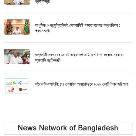
প্রধানমন্ত্রী
আধুনিক ও প্রযুক্তিনির্ভর সেনাবাহিনী গড়তে সরকার বদ্ধপরিকর :
প্রধানমন্ত্রী
অন্তর্বর্তী সরকারের ১১৭টি অধ্যাদেশ আইনে পরিণত করেছে সরকার:
জ্বালানি প্রতিমন্ত্রী
অবৈধ ভিওআইপি: চার মোবাইল অপারেটরকে ৮.৬৮ কোটি টাকা জরিমানা