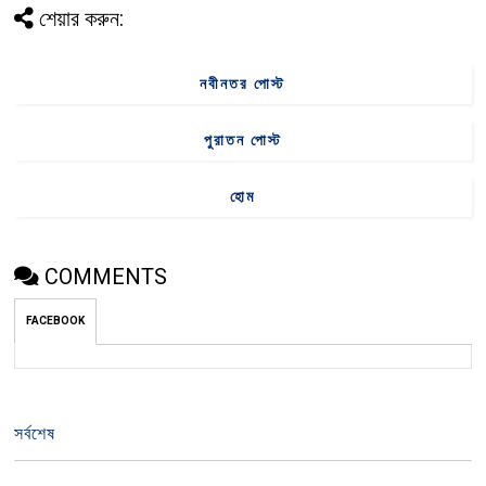
শেয়ার করুন:
নবীনতর পোস্ট
পুরাতন পোস্ট
হোম
COMMENTS
FACEBOOK
সর্বশেষ