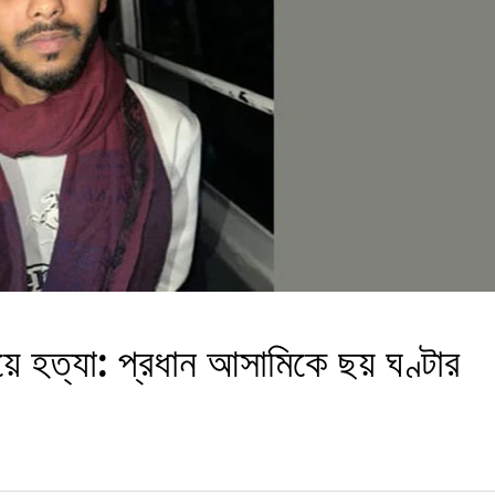
য়ে হত্যা: প্রধান আসামিকে ছয় ঘণ্টার