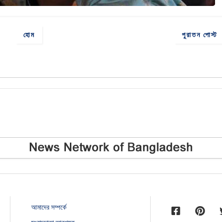
হোম
পুরাতন পোস্ট
আমাদের সম্পর্কে