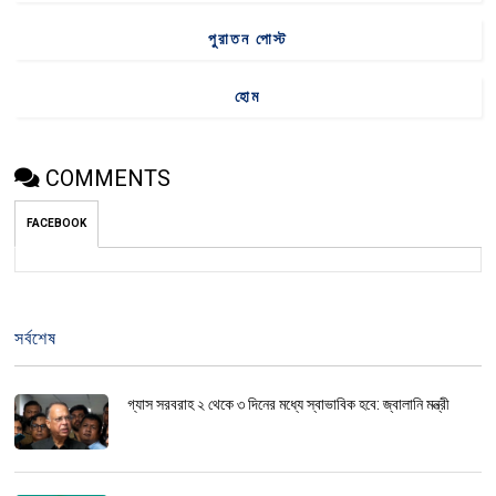
পুরাতন পোস্ট
হোম
COMMENTS
FACEBOOK
সর্বশেষ
গ্যাস সরবরাহ ২ থেকে ৩ দিনের মধ্যে স্বাভাবিক হবে: জ্বালানি মন্ত্রী