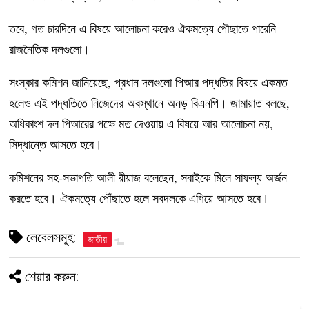
তবে, গত চারদিনে এ বিষয়ে আলোচনা করেও ঐকমত্যে পৌছাতে পারেনি
রাজনৈতিক দলগুলো।
সংস্কার কমিশন জানিয়েছে, প্রধান দলগুলো পিআর পদ্ধতির বিষয়ে একমত
হলেও এই পদ্ধতিতে নিজেদের অবস্থানে অনড় বিএনপি। জামায়াত বলছে,
অধিকাংশ দল পিআরের পক্ষে মত দেওয়ায় এ বিষয়ে আর আলোচনা নয়,
সিদ্ধান্তে আসতে হবে।
কমিশনের সহ-সভাপতি আলী রীয়াজ বলেছেন, সবাইকে মিলে সাফল্য অর্জন
করতে হবে। ঐকমত্যে পৌঁছাতে হলে সবদলকে এগিয়ে আসতে হবে।
লেবেলসমূহ:
জাতীয়
শেয়ার করুন: