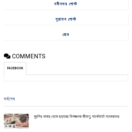
নবীনতর পোস্ট
পুরাতন পোস্ট
হোম
COMMENTS
FACEBOOK
সর্বশেষ
মুরগির খামার থেকে ছড়াচ্ছে বিপজ্জনক জীবাণু, সতর্কবার্তা গবেষকদের