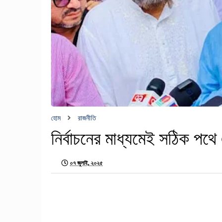
হোম
রাজনীতি
নির্বাচনের মাধ্যমেই সঠিক পথে
০৭ জুলাই, ২০২৫