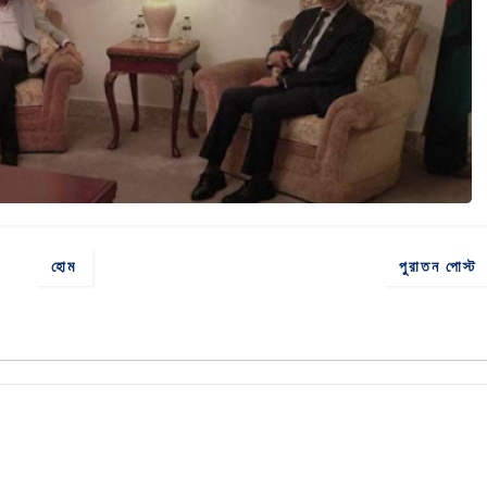
হোম
পুরাতন পোস্ট