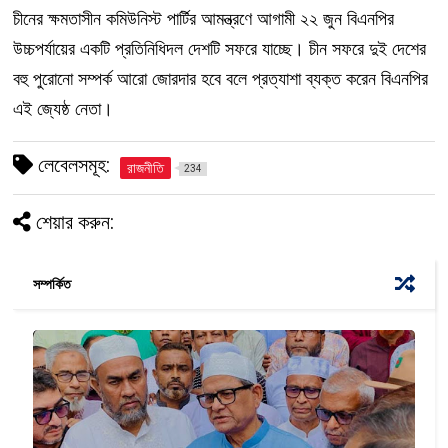
চীনের ক্ষমতাসীন কমিউনিস্ট পার্টির আমন্ত্রণে আগামী ২২ জুন বিএনপির
উচ্চপর্যায়ের একটি প্রতিনিধিদল দেশটি সফরে যাচ্ছে। চীন সফরে দুই দেশের
বহু পুরোনো সম্পর্ক আরো জোরদার হবে বলে প্রত্যাশা ব্যক্ত করেন বিএনপির
এই জ্যেষ্ঠ নেতা।
লেবেলসমূহ:
রাজনীতি
234
শেয়ার করুন:
সম্পর্কিত