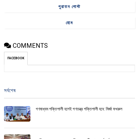
পুরাতন পোস্ট
হোম
COMMENTS
FACEBOOK
সর্বশেষ
গণমাধ্যম শক্তিশালী হলেই গণতন্ত্র শক্তিশালী হবে: মির্জা ফখরুল