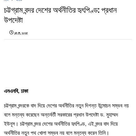
চট্টগ্রাম বন্দর দেশের অর্থনীতির হৃৎপিণ্ড: প্রধান
উপদেষ্টা
১৪ মে, ২০২৫
এনএনবি, ঢাকা
চট্টগ্রাম বন্দরকে বাদ দিয়ে দেশের অর্থনীতির নতুন দিগন্ত উন্মোচন সম্ভব নয়
বলে মন্তব্য করেছেন অন্তর্বর্তী সরকারের প্রধান উপদেষ্টা ড. মুহাম্মদ
ইউনূস। চট্টগ্রাম বন্দর দেশের অর্থনীতির হৃৎপিণ্ড, এই বন্দর বাদ দিয়ে
অর্থনীতির নতুন পথ খোলা সম্ভব নয় বলে মন্তব্য করেন তিনি।