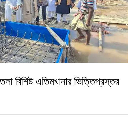
রতলা বিশিষ্ট এতিমখানার ভিত্তিপ্রস্তর