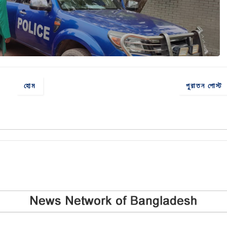
হোম
পুরাতন পোস্ট