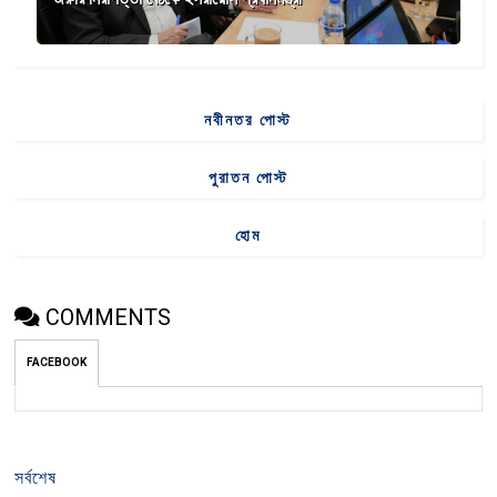
নবীনতর পোস্ট
পুরাতন পোস্ট
হোম
COMMENTS
FACEBOOK
সর্বশেষ