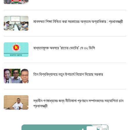
মানসম্মত শিক্ষা নিশ্চিত করা সরকারের অন্যতম অগ্রাধিকার : প্রধানমন্ত্রী
বাধ্যতামূলক অবসরে ‘রাতের ভোটের’ যে ৩২ ডিসি
তিন বিশ্ববিদ্যালয়ে নতুন উপাচার্য নিয়োগ দিয়েছে সরকার
স্বাধীন গণমাধ্যমের জন্য নীতিমালা প্রণয়নে সম্পাদকদের সহযোগিতা চান
প্রধানমন্ত্রী