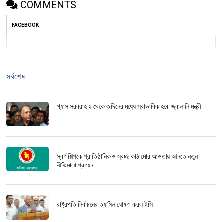
COMMENTS
FACEBOOK
সর্বশেষ
গ্যাস সরবরাহ ২ থেকে ৩ দিনের মধ্যে স্বাভাবিক হবে: জ্বালানি মন্ত্রী
স্বর্ণ শিল্পকে প্রাতিষ্ঠানিক ও স্বচ্ছ কাঠামোর আওতায় আনতে নতুন
নীতিমালা প্রণয়ন
রাষ্ট্রপতি নির্বাচনের তফসিল ঘোষণা করল ইসি