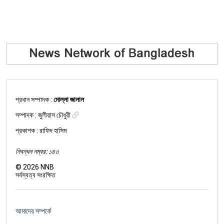
প্রধান সম্পাদক :
মোল্লা জালাল
সম্পাদক :
জুলীয়াস চৌধুরী
প্রকাশক : রাফিদ হাসিম
নিবন্ধন নম্বর: ১৪৩
©
2026
NNB
সর্বস্বত্ব সংরক্ষিত
আমাদের সম্পর্কে