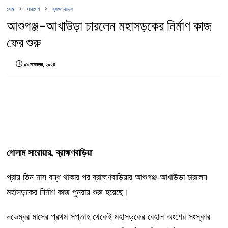
হোম
সারাদেশ
ব্রাহ্মণবাড়িয়া
আশুগঞ্জ-আখাউড়া চারলেন মহাসড়কের নির্মাণ কাজ
ফের শুরু
০৯ নভেম্বর, ২০২৪
গোলাম সারোয়ার, ব্রাহ্মণবাড়িয়া
প্রায় তিন মাস বন্ধ থাকার পর ব্রাহ্মণবাড়িয়ার আশুগঞ্জ-আখাউড়া চারলেন
মহাসড়কের নির্মাণ কাজ পুনরায় শুরু হয়েছে।
নভেম্বর মাসের প্রথম সপ্তাহ থেকেই মহাসড়কের বেহাল অংশের সংস্কার