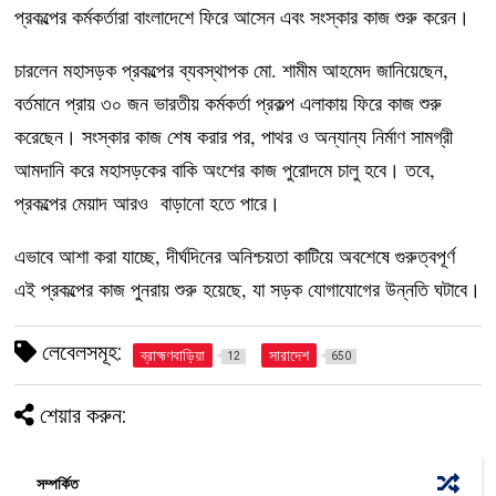
প্রকল্পের কর্মকর্তারা বাংলাদেশে ফিরে আসেন এবং সংস্কার কাজ শুরু করেন।
চারলেন মহাসড়ক প্রকল্পের ব্যবস্থাপক মো. শামীম আহমেদ জানিয়েছেন,
বর্তমানে প্রায় ৩০ জন ভারতীয় কর্মকর্তা প্রকল্প এলাকায় ফিরে কাজ শুরু
করেছেন। সংস্কার কাজ শেষ করার পর, পাথর ও অন্যান্য নির্মাণ সামগ্রী
আমদানি করে মহাসড়কের বাকি অংশের কাজ পুরোদমে চালু হবে। তবে,
প্রকল্পের মেয়াদ আরও বাড়ানো হতে পারে।
এভাবে আশা করা যাচ্ছে, দীর্ঘদিনের অনিশ্চয়তা কাটিয়ে অবশেষে গুরুত্বপূর্ণ
এই প্রকল্পের কাজ পুনরায় শুরু হয়েছে, যা সড়ক যোগাযোগের উন্নতি ঘটাবে।
লেবেলসমূহ:
ব্রাহ্মণবাড়িয়া
সারাদেশ
12
650
শেয়ার করুন:
সম্পর্কিত