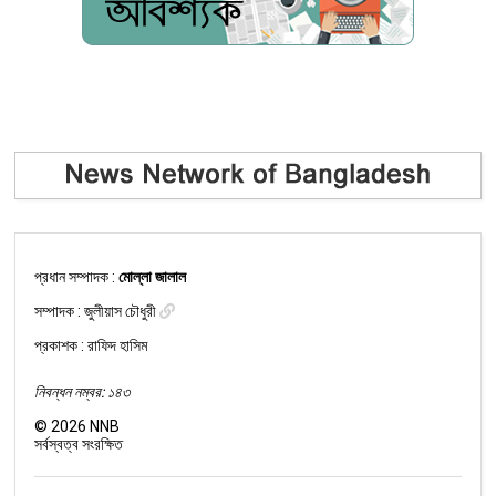
প্রধান সম্পাদক :
মোল্লা জালাল
সম্পাদক :
জুলীয়াস চৌধুরী
প্রকাশক : রাফিদ হাসিম
নিবন্ধন নম্বর: ১৪৩
©
2026
NNB
সর্বস্বত্ব সংরক্ষিত