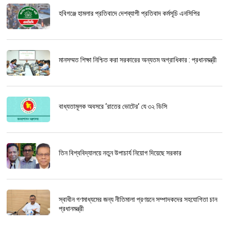
হবিগঞ্জে হামলার প্রতিবাদে দেশব্যাপী প্রতিবাদ কর্মসূচি এনসিপির
মানসম্মত শিক্ষা নিশ্চিত করা সরকারের অন্যতম অগ্রাধিকার : প্রধানমন্ত্রী
বাধ্যতামূলক অবসরে ‘রাতের ভোটের’ যে ৩২ ডিসি
তিন বিশ্ববিদ্যালয়ে নতুন উপাচার্য নিয়োগ দিয়েছে সরকার
স্বাধীন গণমাধ্যমের জন্য নীতিমালা প্রণয়নে সম্পাদকদের সহযোগিতা চান
প্রধানমন্ত্রী