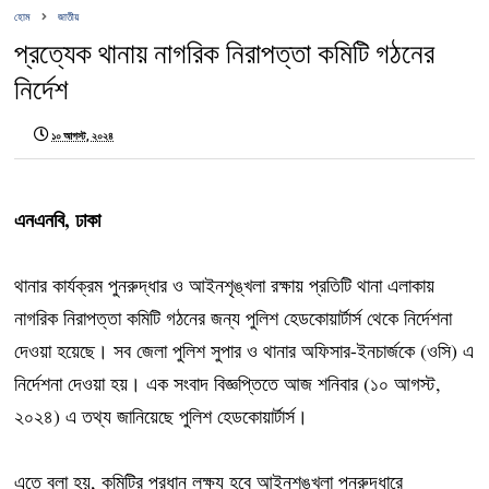
হোম
জাতীয়
প্রত্যেক থানায় নাগরিক নিরাপত্তা কমিটি গঠনের
নির্দেশ
১০ আগস্ট, ২০২৪
এনএনবি, ঢাকা
থানার কার্যক্রম পুনরুদ্ধার ও আইনশৃঙ্খলা রক্ষায় প্রতিটি থানা এলাকায়
নাগরিক নিরাপত্তা কমিটি গঠনের জন্য পুলিশ হেডকোয়ার্টার্স থেকে নির্দেশনা
দেওয়া হয়েছে। সব জেলা পুলিশ সুপার ও থানার অফিসার-ইনচার্জকে (ওসি) এ
নির্দেশনা দেওয়া হয়। এক সংবাদ বিজ্ঞপ্তিতে আজ শনিবার (১০ আগস্ট,
২০২৪) এ তথ্য জানিয়েছে পুলিশ হেডকোয়ার্টার্স‌‌‌।
এতে বলা হয়, কমিটির প্রধান লক্ষ্য হবে আইনশৃঙ্খলা পুনরুদ্ধারে