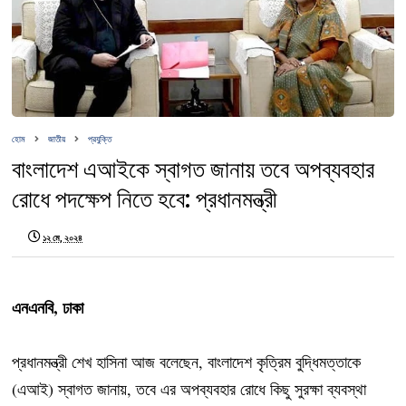
হোম
জাতীয়
প্রযুক্তি
বাংলাদেশ এআইকে স্বাগত জানায় তবে অপব্যবহার
রোধে পদক্ষেপ নিতে হবে: প্রধানমন্ত্রী
১২ মে, ২০২৪
এনএনবি, ঢাকা
প্রধানমন্ত্রী শেখ হাসিনা আজ বলেছেন, বাংলাদেশ কৃত্রিম বুদ্ধিমত্তাকে
(এআই) স্বাগত জানায়, তবে এর অপব্যবহার রোধে কিছু সুরক্ষা ব্যবস্থা