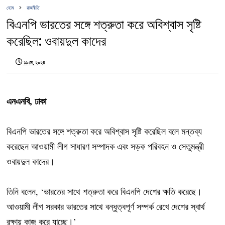
হোম
রাজনীতি
বিএনপি ভারতের সঙ্গে শত্রুতা করে অবিশ্বাস সৃষ্টি
করেছিল: ওবায়দুল কাদের
১১ মে, ২০২৪
এনএনবি, ঢাকা
বিএনপি ভারতের সঙ্গে শত্রুতা করে অবিশ্বাস সৃষ্টি করেছিল বলে মন্তব্য
করেছেন আওয়ামী লীগ সাধারণ সম্পাদক এবং সড়ক পরিবহন ও সেতুমন্ত্রী
ওবায়দুল কাদের।
তিনি বলেন, ‘ভারতের সাথে শত্রুতা করে বিএনপি দেশের ক্ষতি করেছে।
আওয়ামী লীগ সরকার ভারতের সাথে বন্ধুত্বপূর্ণ সম্পর্ক রেখে দেশের স্বার্থ
রক্ষায় কাজ করে যাচ্ছে।’