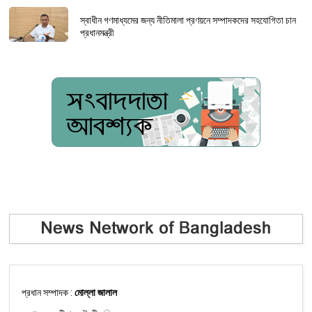
স্বাধীন গণমাধ্যমের জন্য নীতিমালা প্রণয়নে সম্পাদকদের সহযোগিতা চান
প্রধানমন্ত্রী
প্রধান সম্পাদক :
মোল্লা জালাল