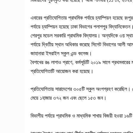
এবারের প্রতিযোগিতায় প্রাথমিক পর্যায়ে চ্যাম্পিয়ন হয়েছে রংপু
পর্যায়ে চ্যাম্পিয়ন হয়েছে ঢাকা বিভাগের পলাশপুর বিদ্যানিকেত
শেরপুর মডেল সরকারি প্রাথমিক বিদ্যালয়। অন্যদিকে ৩য় স্থা
পর্যায়ে দ্বিতীয় স্থান অধিকার করেছে সিলেট বিভাগের আলী আ
জাহানারা ইসরাইল স্কুল এন্ড কলেজ।
বৈশাখের রঙ লাগাও প্রাণে, কর্মসূচিটি ২০১৯ সালে প্রথমবা
প্রতিযোগিতাটি আয়োজন করা হয়েছে।
প্রতিযোগিতায় সারাদেশের ৩০৫টি স্কুল অংশগ্রহণ করেছিল। য
মেয়ে ১হাজার ৩৭২ জন এবং ছেলে ১৫৩ জন।
বিভাগীয় পর্যায়ে প্রাথমিক ও মাধ্যমিক শাখায় বিজয়ী হওয়া ১৬ট