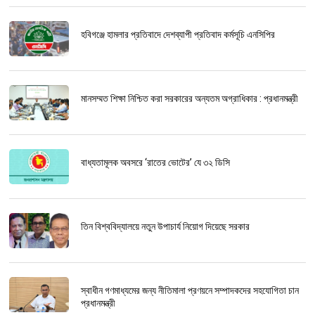
হবিগঞ্জে হামলার প্রতিবাদে দেশব্যাপী প্রতিবাদ কর্মসূচি এনসিপির
মানসম্মত শিক্ষা নিশ্চিত করা সরকারের অন্যতম অগ্রাধিকার : প্রধানমন্ত্রী
বাধ্যতামূলক অবসরে ‘রাতের ভোটের’ যে ৩২ ডিসি
তিন বিশ্ববিদ্যালয়ে নতুন উপাচার্য নিয়োগ দিয়েছে সরকার
স্বাধীন গণমাধ্যমের জন্য নীতিমালা প্রণয়নে সম্পাদকদের সহযোগিতা চান
প্রধানমন্ত্রী