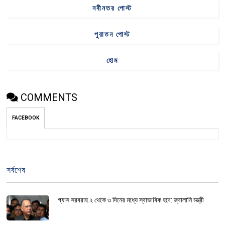
নবীনতর পোস্ট
পুরাতন পোস্ট
হোম
COMMENTS
FACEBOOK
সর্বশেষ
গ্যাস সরবরাহ ২ থেকে ৩ দিনের মধ্যে স্বাভাবিক হবে: জ্বালানি মন্ত্রী