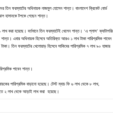
ারদের তিন ফরম্যাটের অধিনায়ক নাজমুল হোসেন শান্ত। বাংলাদেশ ক্রিকেট বোর্ড
ব আল হাসানকে টপকে গেছেন শান্ত।
১ লাখ করা হয়েছে। বর্তমানে তিন ফরম্যাটেই খেলেন শান্ত। ‘এ প্লাস’ ক্যাটাগরি
ান শান্ত। এবার অধিনায়ক হিসেবে অতিরিক্ত আরও ১ লাখ টাকা পারিশ্রমিক পাবেন
র টাকা। তিন ফরম্যাটের খেলোয়াড় হিসেবে সাকিবের পারিশ্রমিক ৭ লাখ ৯০ হাজার
রিশ্রমিক পাবেন শান্ত।
ায়কের পারিশ্রমিক বাড়ানো হয়েছে। টেস্ট ম্যাচ ফি ৬ লাখ থেকে ৮ লাখ,
ন্টিতে ২ লাখ থেকে আড়াই লাখ করা হয়েছে।