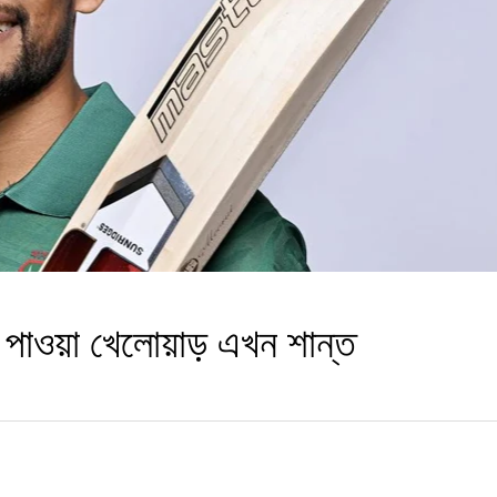
মিক পাওয়া খেলোয়াড় এখন শান্ত