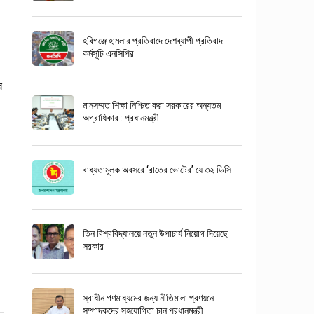
হবিগঞ্জে হামলার প্রতিবাদে দেশব্যাপী প্রতিবাদ
কর্মসূচি এনসিপির
র
মানসম্মত শিক্ষা নিশ্চিত করা সরকারের অন্যতম
অগ্রাধিকার : প্রধানমন্ত্রী
বাধ্যতামূলক অবসরে ‘রাতের ভোটের’ যে ৩২ ডিসি
তিন বিশ্ববিদ্যালয়ে নতুন উপাচার্য নিয়োগ দিয়েছে
সরকার
স্বাধীন গণমাধ্যমের জন্য নীতিমালা প্রণয়নে
সম্পাদকদের সহযোগিতা চান প্রধানমন্ত্রী