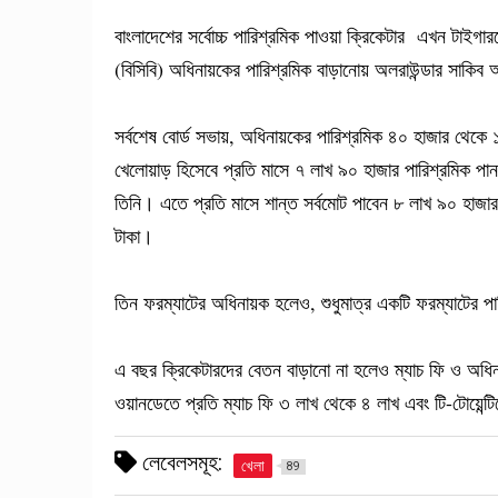
বাংলাদেশের সর্বোচ্চ পারিশ্রমিক পাওয়া ক্রিকেটার এখন টাইগ
(বিসিবি) অধিনায়কের পারিশ্রমিক বাড়ানোয় অলরাউন্ডার সাকি
সর্বশেষ বোর্ড সভায়, অধিনায়কের পারিশ্রমিক ৪০ হাজার থেকে 
খেলোয়াড় হিসেবে প্রতি মাসে ৭ লাখ ৯০ হাজার পারিশ্রমিক প
তিনি। এতে প্রতি মাসে শান্ত সর্বমোট পাবেন ৮ লাখ ৯০ হাজা
টাকা।
তিন ফরম্যাটের অধিনায়ক হলেও, শুধুমাত্র একটি ফরম্যাটের পা
এ বছর ক্রিকেটারদের বেতন বাড়ানো না হলেও ম্যাচ ফি ও অধিন
ওয়ানডেতে প্রতি ম্যাচ ফি ৩ লাখ থেকে ৪ লাখ এবং টি-টোয়ে
লেবেলসমূহ:
খেলা
89