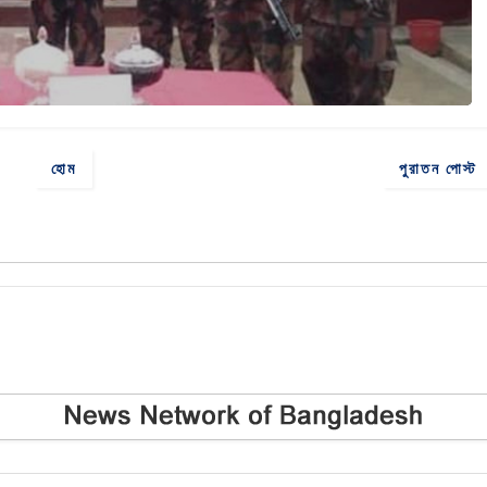
হোম
পুরাতন পোস্ট