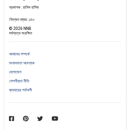
প্রকাশক : রাফিদ হাসিম
নিবন্ধন নম্বর: ১৪৩
©
2026
NNB
সর্বস্বত্ব সংরক্ষিত
আমাদের সম্পর্কে
সংবাদদাতা আবশ্যক
যোগাযোগ
গোপনীয়তা নীতি
ব্যবহারের শর্তাবলী