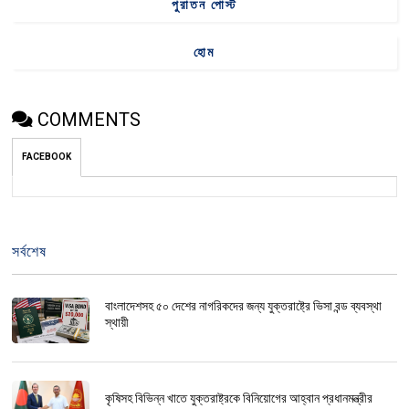
পুরাতন পোস্ট
হোম
COMMENTS
FACEBOOK
সর্বশেষ
বাংলাদেশসহ ৫০ দেশের নাগরিকদের জন্য যুক্তরাষ্ট্রে ভিসা বন্ড ব্যবস্থা
স্থায়ী
কৃষিসহ বিভিন্ন খাতে যুক্তরাষ্ট্রকে বিনিয়োগের আহ্বান প্রধানমন্ত্রীর