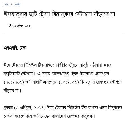
হোম
জাতীয়
ঈদযাত্রায় দুটি ট্রেন বিমানবন্দর স্টেশনে দাঁড়াবে না
০৩ এপ্রিল, ২০২৪
এনএনবি, ঢাকা
ঈদে ট্রেনের শিডিউল ঠিক রাখতে নির্ধারিত ট্রেনে যাত্রী ওঠানামা করবে
ক্যান্টনমেন্ট স্টেশনে। এ সময়ে আন্তঃনগর ট্রেন নীলসাগর এক্সপ্রেস
(৭৬৫/৭৬৬) ও চিলাহাটি এক্সপ্রেস (৮০৫/৮০৬) বিমানবন্দর রেলওয়ে স্টেশনে
দাঁড়াবে না।
বুধবার (৩ এপ্রিল, ২০২৪) ঈদে ট্রেনের শিডিউল ঠিক রাখতে এমন সিদ্ধান্ত
নেওয়া হয়েছে বলে জানিয়েছেন বাংলাদেশ রেলওয়ে কর্তৃপক্ষ।