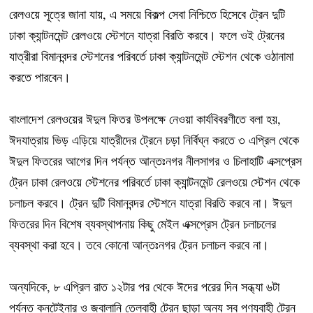
রেলওয়ে সূত্রে জানা যায়, এ সময়ে বিকল্প সেবা নিশ্চিতে হিসেবে ট্রেন দুটি
ঢাকা ক্যান্টনমেন্ট রেলওয়ে স্টেশনে যাত্রা বিরতি করবে। ফলে ওই ট্রেনের
যাত্রীরা বিমানবন্দর স্টেশনের পরিবর্তে ঢাকা ক্যান্টনমেন্ট স্টেশন থেকে ওঠানামা
করতে পারবেন।
বাংলাদেশ রেলওয়ের ঈদুল ফিতর উপলক্ষে নেওয়া কার্যবিবরণীতে বলা হয়,
ঈদযাত্রায় ভিড় এড়িয়ে যাত্রীদের ট্রেনে চড়া নির্বিঘ্ন করতে ৩ এপ্রিল থেকে
ঈদুল ফিতরের আগের দিন পর্যন্ত আন্তঃনগর নীলসাগর ও চিলাহাটি এক্সপ্রেস
ট্রেন ঢাকা রেলওয়ে স্টেশনের পরিবর্তে ঢাকা ক্যান্টনমেন্ট রেলওয়ে স্টেশন থেকে
চলাচল করবে। ট্রেন দুটি বিমানবন্দর স্টেশনে যাত্রা বিরতি করবে না। ঈদুল
ফিতরের দিন বিশেষ ব্যবস্থাপনায় কিছু মেইল এক্সপ্রেস ট্রেন চলাচলের
ব্যবস্থা করা হবে। তবে কোনো আন্তঃনগর ট্রেন চলাচল করবে না।
অন্যদিকে, ৮ এপ্রিল রাত ১২টার পর থেকে ঈদের পরের দিন সন্ধ্যা ৬টা
পর্যন্ত কনটেইনার ও জ্বালানি তেলবাহী ট্রেন ছাড়া অন্য সব পণ্যবাহী ট্রেন