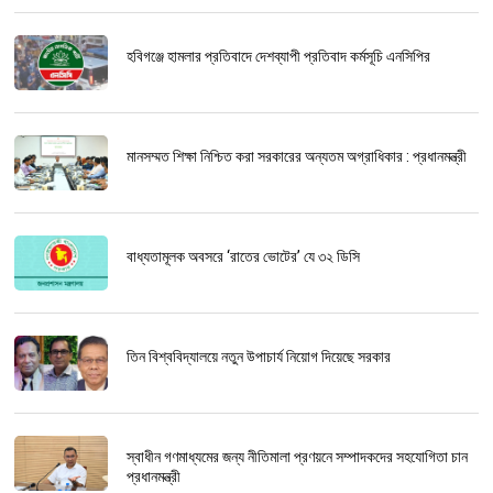
হবিগঞ্জে হামলার প্রতিবাদে দেশব্যাপী প্রতিবাদ কর্মসূচি এনসিপির
মানসম্মত শিক্ষা নিশ্চিত করা সরকারের অন্যতম অগ্রাধিকার : প্রধানমন্ত্রী
বাধ্যতামূলক অবসরে ‘রাতের ভোটের’ যে ৩২ ডিসি
তিন বিশ্ববিদ্যালয়ে নতুন উপাচার্য নিয়োগ দিয়েছে সরকার
স্বাধীন গণমাধ্যমের জন্য নীতিমালা প্রণয়নে সম্পাদকদের সহযোগিতা চান
প্রধানমন্ত্রী