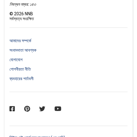
নিবন্ধন নম্বর: ১৪৩
©
2026
NNB
সর্বস্বত্ব সংরক্ষিত
আমাদের সম্পর্কে
সংবাদদাতা আবশ্যক
যোগাযোগ
গোপনীয়তা নীতি
ব্যবহারের শর্তাবলী