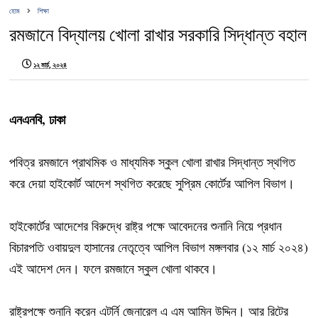
হোম
শিক্ষা
রমজানে বিদ্যালয় খোলা রাখার সরকারি সিদ্ধান্ত বহাল
১২ মার্চ, ২০২৪
এনএনবি, ঢাকা
পবিত্র রমজানে প্রাথমিক ও মাধ্যমিক স্কুল খোলা রাখার সিদ্ধান্ত স্থগিত
করে দেয়া হাইকোর্ট আদেশ স্থগিত করেছে সুপ্রিম কোর্টের আপিল বিভাগ।
হাইকোর্টের আদেশের বিরুদ্ধে রাষ্ট্র পক্ষে আবেদনের শুনানি নিয়ে প্রধান
বিচারপতি ওবায়দুল হাসানের নেতৃত্বে আপিল বিভাগ মঙ্গলবার (১২ মার্চ ২০২৪)
এই আদেশ দেন। ফলে রমজানে স্কুল খোলা থাকবে।
রাষ্ট্রপক্ষে শুনানি করেন এটর্নি জেনারেল এ এম আমিন উদ্দিন। আর রিটের