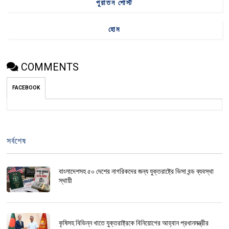
পুরাতন পোস্ট
হোম
COMMENTS
FACEBOOK
সর্বশেষ
বাংলাদেশসহ ৫০ দেশের নাগরিকদের জন্য যুক্তরাষ্ট্রে ভিসা বন্ড ব্যবস্থা
স্থায়ী
কৃষিসহ বিভিন্ন খাতে যুক্তরাষ্ট্রকে বিনিয়োগের আহ্বান প্রধানমন্ত্রীর