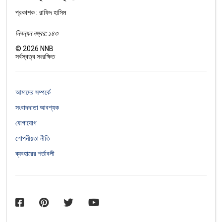
প্রকাশক : রাফিদ হাসিম
নিবন্ধন নম্বর: ১৪৩
©
2026
NNB
সর্বস্বত্ব সংরক্ষিত
আমাদের সম্পর্কে
সংবাদদাতা আবশ্যক
যোগাযোগ
গোপনীয়তা নীতি
ব্যবহারের শর্তাবলী