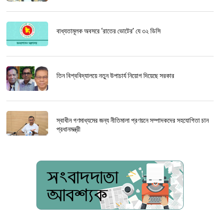
বাধ্যতামূলক অবসরে ‘রাতের ভোটের’ যে ৩২ ডিসি
তিন বিশ্ববিদ্যালয়ে নতুন উপাচার্য নিয়োগ দিয়েছে সরকার
স্বাধীন গণমাধ্যমের জন্য নীতিমালা প্রণয়নে সম্পাদকদের সহযোগিতা চান
প্রধানমন্ত্রী