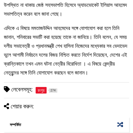
উপস্থিত না থাকায় জেষ্ঠ সহসভাপতি হিসেবে অ্যাডভোকেট ইলিয়াস আহমেদ
সভাপতিত্ব করেন বলে জানা গেছে।
এদিকে এ বিষয়ে মমতাজউদ্দিন আহমেদের সঙ্গে যোগাযোগ করা হলে তিনি
জানান, শনিবারের সভাটি করা হয়েছে তাকে না জানিয়ে। তিনি বলেন, যে সময়
দলীয় সভানেত্রী ও প্রধানমন্ত্রী শেখ হাসিনা নিজেদের মধ্যেকার সব ভেদাভেদ
ভুলে আগামী নির্বাচনে দলের বিজয় নিশ্চিত করতে নির্দেশ দিয়েছেন, দেশের এই
ক্রান্তিকালে তখন এমন ঘটনা নেত্রীর বিরোধিতা । এ বিষয়ে কেন্দ্রীয়
নেতৃবৃন্দের সঙ্গে তিনি যোগাযোগ করছেন বলে জানান।
লেবেলসমূহ:
রংপুর
274
শেয়ার করুন:
সম্পর্কিত